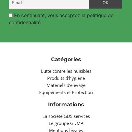
En continuant, vous acceptez la politique de
confidentialité
Catégories
Lutte contre les nuisibles
Produits d’hygiène
Matériels d’élevage
Equipements et Protection
Informations
La société GDS services
Le groupe GDMA
Mentions légales