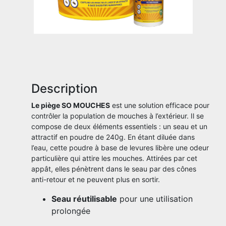
Description
Le piège SO MOUCHES
est une solution efficace pour
contrôler la population de mouches à l’extérieur. Il se
compose de deux éléments essentiels : un seau et un
attractif en poudre de 240g. En étant diluée dans
l’eau, cette poudre à base de levures libère une odeur
particulière qui attire les mouches. Attirées par cet
appât, elles pénètrent dans le seau par des cônes
anti-retour et ne peuvent plus en sortir.
Seau réutilisable
pour une utilisation
prolongée