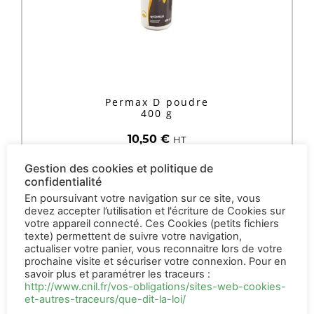
Permax D poudre
400 g
10,50
€
HT
Gestion des cookies et politique de
AJOUTER AU PANIER
confidentialité
En poursuivant votre navigation sur ce site, vous
devez accepter l’utilisation et l'écriture de Cookies sur
votre appareil connecté. Ces Cookies (petits fichiers
texte) permettent de suivre votre navigation,
actualiser votre panier, vous reconnaitre lors de votre
prochaine visite et sécuriser votre connexion. Pour en
savoir plus et paramétrer les traceurs :
http://www.cnil.fr/vos-obligations/sites-web-cookies-
et-autres-traceurs/que-dit-la-loi/