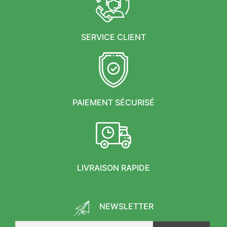
SERVICE CLIENT
PAIEMENT SÉCURISÉ
LIVRAISON RAPIDE
NEWSLETTER