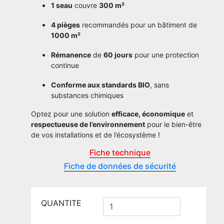
1 seau
couvre
300 m²
4 pièges
recommandés pour un bâtiment de
1000 m²
Rémanence
de
60 jours
pour une protection
continue
Conforme aux standards BIO
, sans
substances chimiques
Optez pour une solution
efficace, économique
et
respectueuse de l’environnement
pour le bien-être
de vos installations et de l’écosystème !
Fiche technique
Fiche de données de sécurité
QUANTITE