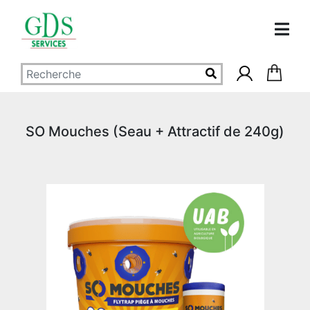
SO Mouches (Seau + Attractif de 240g)