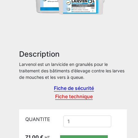
Description
Larvenol est un larvicide en granulés pour le
traitement des bâtiments d’élevage contre les larves
de mouches et les vers à queue.
Fiche de sécurité
Fiche technique
QUANTITE
71,00
€
HT