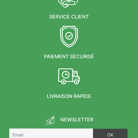
SERVICE CLIENT
PAIEMENT SÉCURISÉ
LIVRAISON RAPIDE
NEWSLETTER