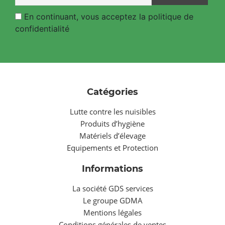
En continuant, vous acceptez la politique de
confidentialité
Catégories
Lutte contre les nuisibles
Produits d’hygiène
Matériels d’élevage
Equipements et Protection
Informations
La société GDS services
Le groupe GDMA
Mentions légales
Conditions générales de ventes