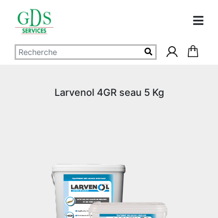
Larvenol 4GR seau 5 Kg