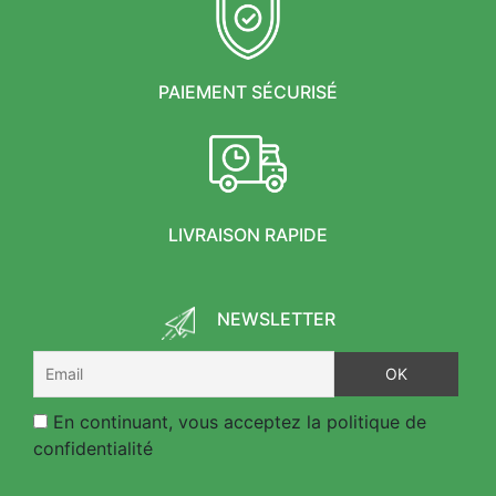
PAIEMENT SÉCURISÉ
LIVRAISON RAPIDE
NEWSLETTER
En continuant, vous acceptez la politique de
confidentialité