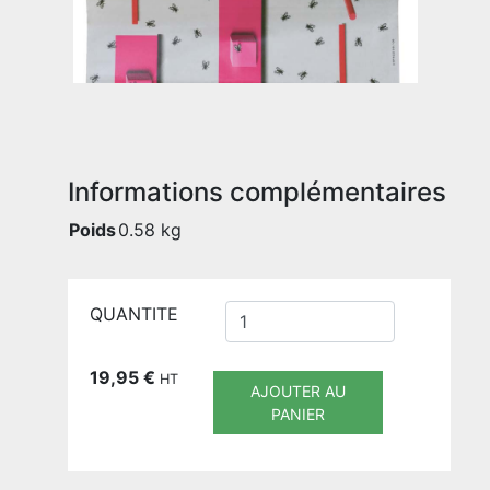
Informations complémentaires
Poids
0.58 kg
QUANTITE
19,95
€
HT
AJOUTER AU
PANIER