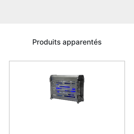
Produits apparentés