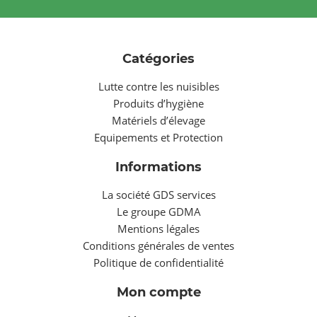
Catégories
Lutte contre les nuisibles
Produits d’hygiène
Matériels d’élevage
Equipements et Protection
Informations
La société GDS services
Le groupe GDMA
Mentions légales
Conditions générales de ventes
Politique de confidentialité
Mon compte