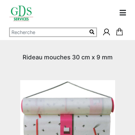
Rideau mouches 30 cm x 9 mm