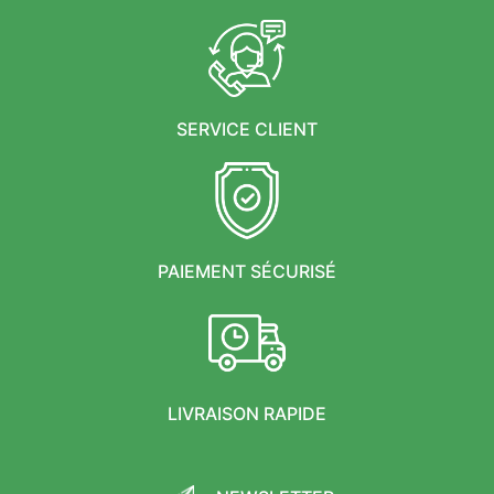
SERVICE CLIENT
PAIEMENT SÉCURISÉ
LIVRAISON RAPIDE