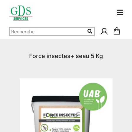
Force insectes+ seau 5 Kg