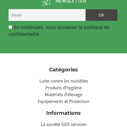
NEWSLETTER
En continuant, vous acceptez la politique de
confidentialité
Catégories
Lutte contre les nuisibles
Produits d’hygiène
Matériels d’élevage
Equipements et Protection
Informations
La société GDS services