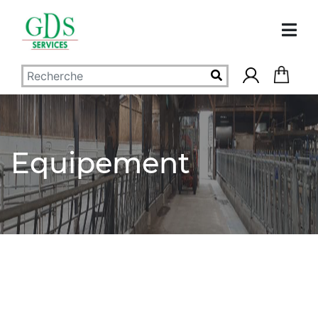
Equipement