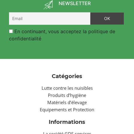
NEWSLETTER
En continuant, vous acceptez la politique de
confidentialité
Catégories
Lutte contre les nuisibles
Produits d’hygiène
Matériels d’élevage
Equipements et Protection
Informations
La société GDS services