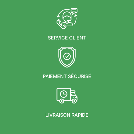
SERVICE CLIENT
PAIEMENT SÉCURISÉ
LIVRAISON RAPIDE