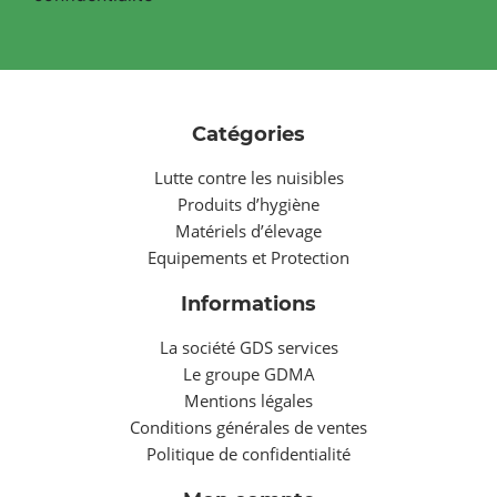
Catégories
Lutte contre les nuisibles
Produits d’hygiène
Matériels d’élevage
Equipements et Protection
Informations
La société GDS services
Le groupe GDMA
Mentions légales
Conditions générales de ventes
Politique de confidentialité