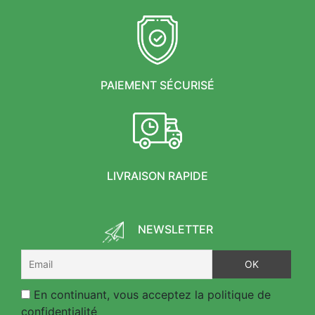
PAIEMENT SÉCURISÉ
LIVRAISON RAPIDE
NEWSLETTER
En continuant, vous acceptez la politique de
confidentialité