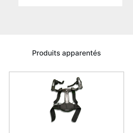
Produits apparentés