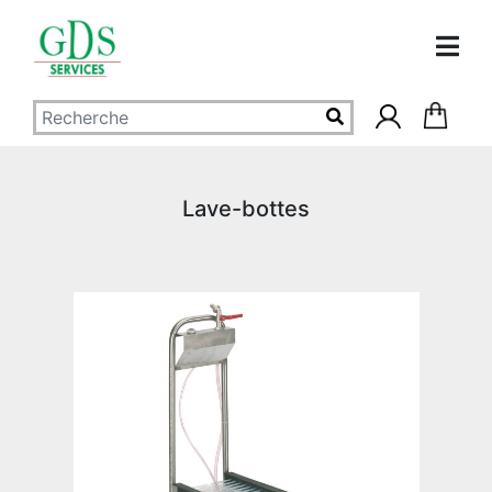
Lave-bottes