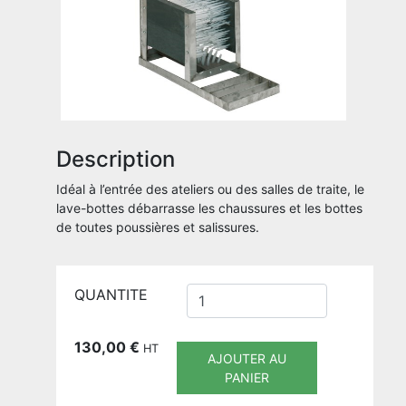
Description
Idéal à l’entrée des ateliers ou des salles de traite, le
lave-bottes débarrasse les chaussures et les bottes
de toutes poussières et salissures.
QUANTITE
130,00
€
HT
AJOUTER AU
PANIER