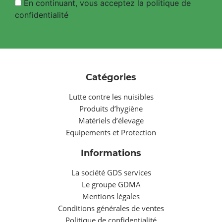
En continuant, vous acceptez la politique de
confidentialité
Catégories
Lutte contre les nuisibles
Produits d’hygiène
Matériels d’élevage
Equipements et Protection
Informations
La société GDS services
Le groupe GDMA
Mentions légales
Conditions générales de ventes
Politique de confidentialité