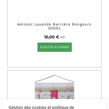
Aérosol Lavande Barrière Rongeurs
300mL
10,00
€
HT
AJOUTER AU PANIER
Gestion des cookies et politique de