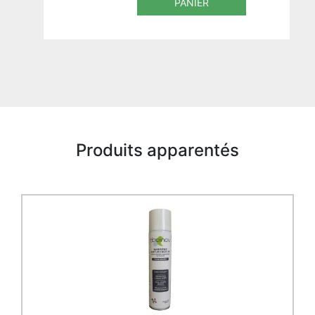
PANIER
Produits apparentés