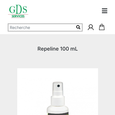
Repeline 100 mL