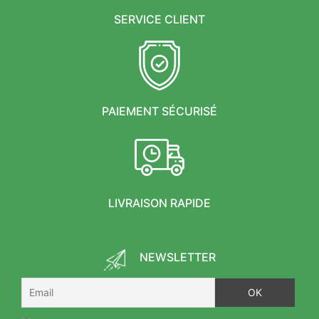
SERVICE CLIENT
PAIEMENT SÉCURISÉ
LIVRAISON RAPIDE
NEWSLETTER