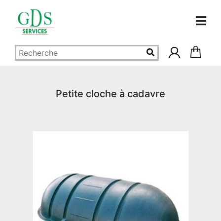
Petite cloche à cadavre