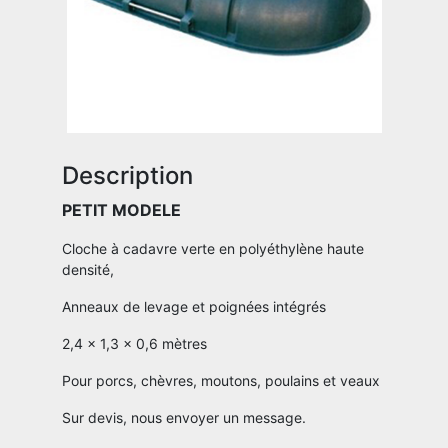
Description
PETIT MODELE
Cloche à cadavre verte en polyéthylène haute
densité,
Anneaux de levage et poignées intégrés
2,4 x 1,3 x 0,6 mètres
Pour porcs, chèvres, moutons, poulains et veaux
Sur devis, nous envoyer un message.