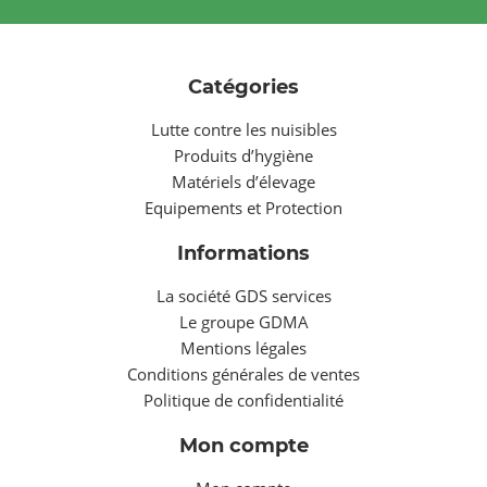
Catégories
Lutte contre les nuisibles
Produits d’hygiène
Matériels d’élevage
Equipements et Protection
Informations
La société GDS services
Le groupe GDMA
Mentions légales
Conditions générales de ventes
Politique de confidentialité
Mon compte