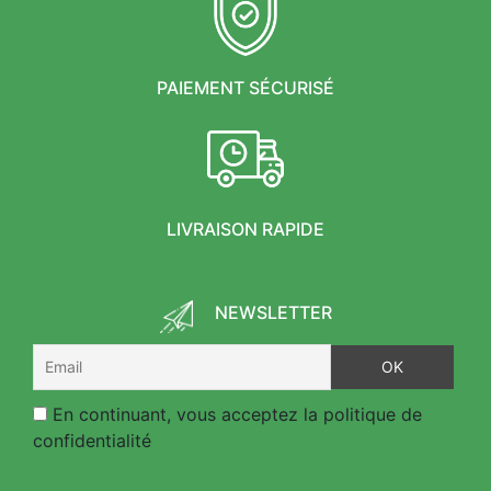
PAIEMENT SÉCURISÉ
LIVRAISON RAPIDE
NEWSLETTER
En continuant, vous acceptez la politique de
confidentialité