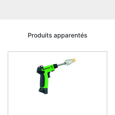
Produits apparentés