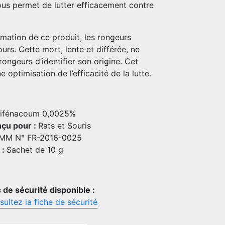
ous permet de lutter efficacement contre
mation de ce produit, les rongeurs
urs. Cette mort, lente et différée, ne
ongeurs d’identifier son origine. Cet
 optimisation de l’efficacité de la lutte.
ifénacoum 0,0025%
çu pour :
Rats et Souris
MM N° FR-2016-0025
 :
Sachet de 10 g
de sécurité disponible :
ultez la fiche de sécurité