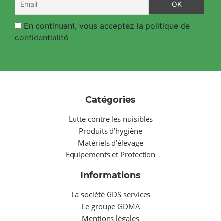
En continuant, vous acceptez la politique de
confidentialité
Catégories
Lutte contre les nuisibles
Produits d’hygiène
Matériels d’élevage
Equipements et Protection
Informations
La société GDS services
Le groupe GDMA
Mentions légales