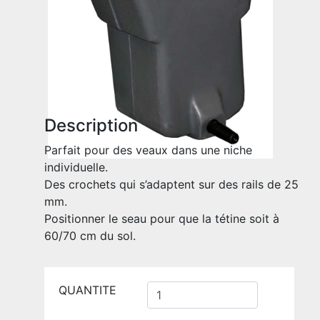
Description
Parfait pour des veaux dans une niche
individuelle.
Des crochets qui s’adaptent sur des rails de 25
mm.
Positionner le seau pour que la tétine soit à
60/70 cm du sol.
QUANTITE