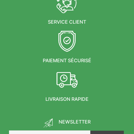
SERVICE CLIENT
PAIEMENT SÉCURISÉ
LIVRAISON RAPIDE
NEWSLETTER