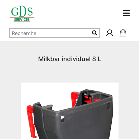
Milkbar individuel 8 L