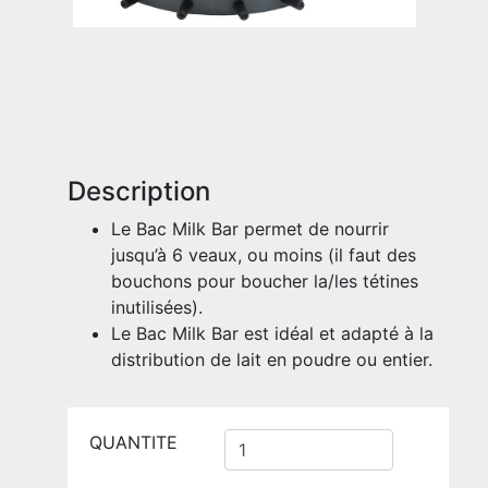
Description
Le Bac Milk Bar permet de nourrir
jusqu’à 6 veaux, ou moins (il faut des
bouchons pour boucher la/les tétines
inutilisées).
Le Bac Milk Bar est idéal et adapté à la
distribution de lait en poudre ou entier.
QUANTITE