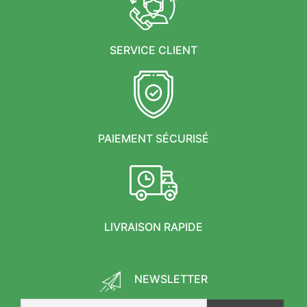
SERVICE CLIENT
PAIEMENT SÉCURISÉ
LIVRAISON RAPIDE
NEWSLETTER