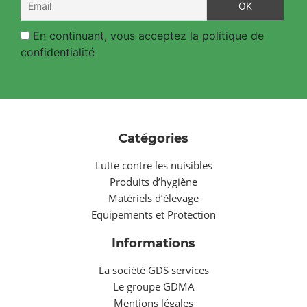
En continuant, vous acceptez la politique de
confidentialité
Catégories
Lutte contre les nuisibles
Produits d’hygiène
Matériels d’élevage
Equipements et Protection
Informations
La société GDS services
Le groupe GDMA
Mentions légales