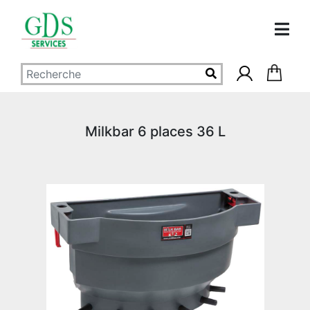
Milkbar 6 places 36 L