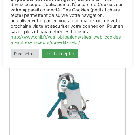
devez accepter l’utilisation et l'écriture de Cookies sur
votre appareil connecté. Ces Cookies (petits fichiers
Niche collective Flixbox
(pour 7)
texte) permettent de suivre votre navigation,
actualiser votre panier, vous reconnaitre lors de votre
Lire la suite
prochaine visite et sécuriser votre connexion. Pour en
savoir plus et paramétrer les traceurs :
http://www.cnil.fr/vos-obligations/sites-web-cookies-
et-autres-traceurs/que-dit-la-loi/
Tout accepter
Paramètres