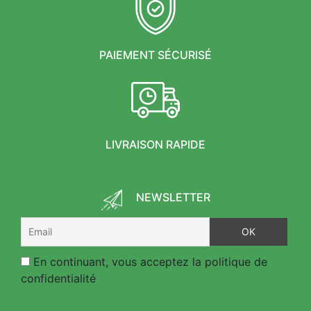
PAIEMENT SÉCURISÉ
LIVRAISON RAPIDE
NEWSLETTER
En continuant, vous acceptez la politique de
confidentialité