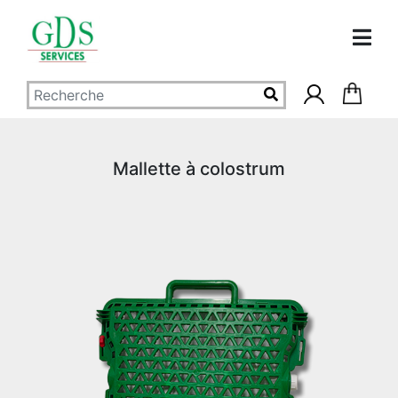
Mallette à colostrum