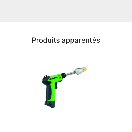
Produits apparentés