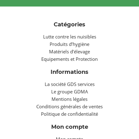
Catégories
Lutte contre les nuisibles
Produits d’hygiène
Matériels d’élevage
Equipements et Protection
Informations
La société GDS services
Le groupe GDMA
Mentions légales
Conditions générales de ventes
Politique de confidentialité
Mon compte