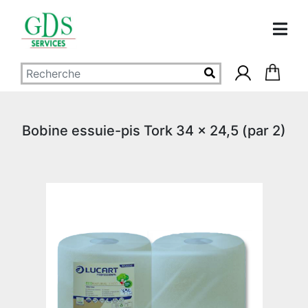
Bobine essuie-pis Tork 34 x 24,5 (par 2)