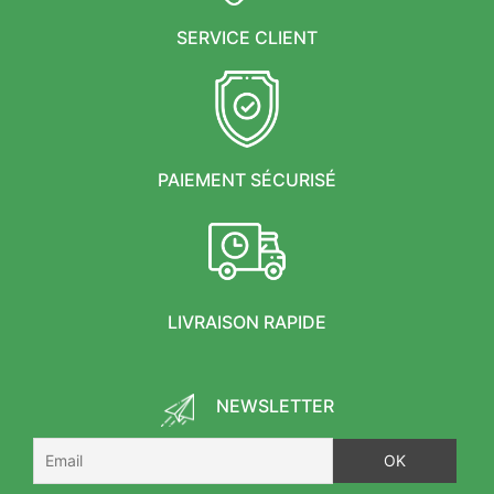
SERVICE CLIENT
PAIEMENT SÉCURISÉ
LIVRAISON RAPIDE
NEWSLETTER