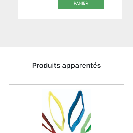
PANIER
Produits apparentés