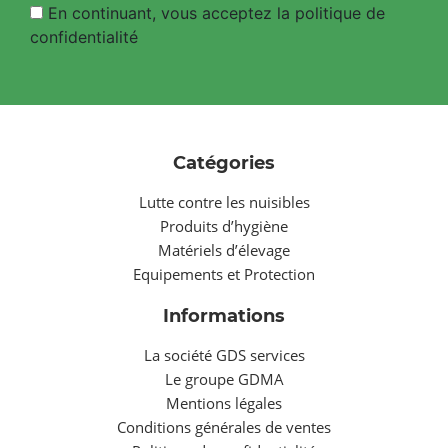
En continuant, vous acceptez la politique de
confidentialité
Catégories
Lutte contre les nuisibles
Produits d’hygiène
Matériels d’élevage
Equipements et Protection
Informations
La société GDS services
Le groupe GDMA
Mentions légales
Conditions générales de ventes