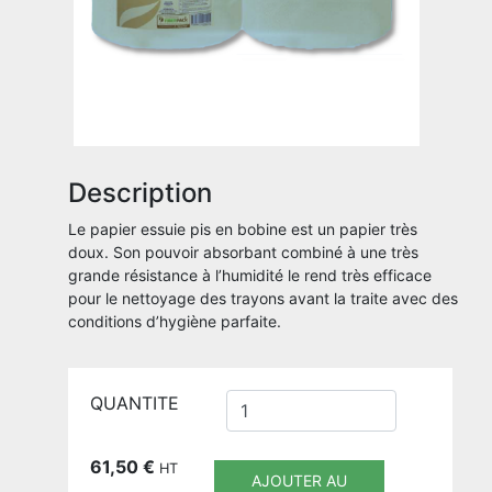
Description
Le papier essuie pis en bobine est un papier très
doux. Son pouvoir absorbant combiné à une très
grande résistance à l’humidité le rend très efficace
pour le nettoyage des trayons avant la traite avec des
conditions d’hygiène parfaite.
QUANTITE
61,50
€
HT
AJOUTER AU