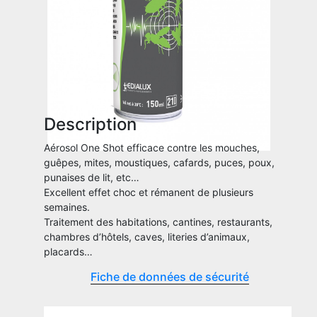
Description
Aérosol One Shot efficace contre les mouches,
guêpes, mites, moustiques, cafards, puces, poux,
punaises de lit, etc…
Excellent effet choc et rémanent de plusieurs
semaines.
Traitement des habitations, cantines, restaurants,
chambres d’hôtels, caves, literies d’animaux,
placards…
Fiche de données de sécurité