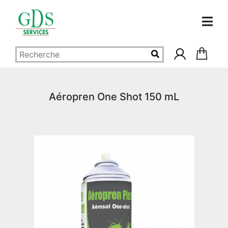
Aéropren One Shot 150 mL