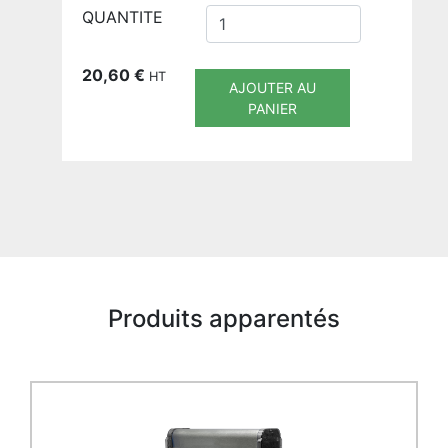
QUANTITE
20,60
€
HT
AJOUTER AU
PANIER
Produits apparentés