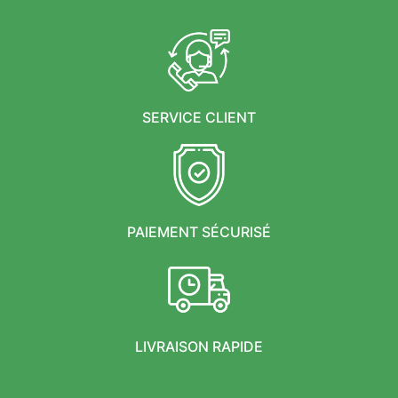
SERVICE CLIENT
PAIEMENT SÉCURISÉ
LIVRAISON RAPIDE