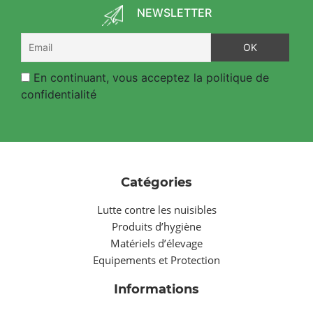
NEWSLETTER
En continuant, vous acceptez la politique de
confidentialité
Catégories
Lutte contre les nuisibles
Produits d’hygiène
Matériels d’élevage
Equipements et Protection
Informations