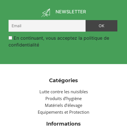
NEWSLETTER
En continuant, vous acceptez la politique de
confidentialité
Catégories
Lutte contre les nuisibles
Produits d’hygiène
Matériels d’élevage
Equipements et Protection
Informations