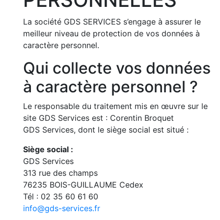
La société GDS SERVICES s’engage à assurer le
meilleur niveau de protection de vos données à
caractère personnel.
Qui collecte vos données
à caractère personnel ?
Le responsable du traitement mis en œuvre sur le
site GDS Services est : Corentin Broquet
GDS Services, dont le siège social est situé :
Siège social :
GDS Services
313 rue des champs
76235 BOIS-GUILLAUME Cedex
Tél : 02 35 60 61 60
info@gds-services.fr