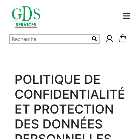
Politique de
confidentialité
POLITIQUE DE
CONFIDENTIALITÉ
ET PROTECTION
DES DONNÉES
PERSONNELLES