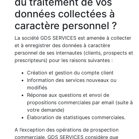
du traitement de vos
données collectées à
caractère personnel ?
La société GDS SERVICES est amenée à collecter
et à enregistrer des données à caractère
personnel de ses internautes (clients, prospects et
prescripteurs) pour les raisons suivantes :
Création et gestion du compte client
Information des services nouveaux ou
modifiés
Réponse aux questions et envoi de
propositions commerciales par email (suite à
votre demande)
Élaboration de statistiques commerciales.
A l’exception des opérations de prospection
commerciale, GDS SERVICES considère que