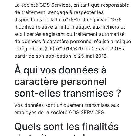
La société GDS Services, en tant que responsable
de traitement, s’engage à respecter les
dispositions de la loi n°78-17 du 6 janvier 1978
modifiée relative à l’informatique, aux fichiers et
aux libertés s’agissant du traitement automatisé
de données à caractère personnel réalisé ainsi que
le règlement (UE) n°2016/679 du 27 avril 2016 à
partir de son application le 25 mai 2018.
À qui vos données à
caractère personnel
sont-elles transmises ?
Vos données sont uniquement transmises aux
employés de la société GDS SERVICES.
Quels sont les finalités