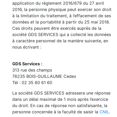
application du règlement 2016/679 du 27 avril
2016, la personne physique peut exercer son droit
à la limitation du traitement, à l’effacement de ses
données et la portabilité à partir du 25 mai 2018.
Ces droits peuvent être exercés auprès de la
société GDS SERVICES qui a collecté les données
à caractère personnel de la manière suivante, en
nous écrivant :
GDS Services :
313 rue des champs
76235 BOIS-GUILLAUME Cedex
Tél : 02 35 60 61 60
La société GDS SERVICES adressera une réponse
dans un délai maximal de 1 mois après l’exercice
du droit. En cas de réponse non satisfaisante, la
personne concernée à la faculté de saisir la
CNIL
.