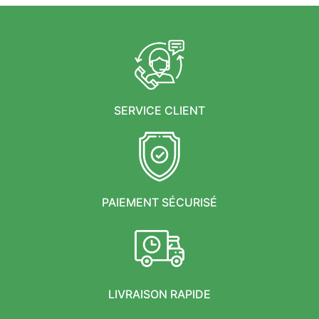
SERVICE CLIENT
PAIEMENT SÉCURISÉ
LIVRAISON RAPIDE