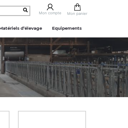
Mon compte
Mon panier
Matériels d’élevage
Equipements