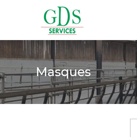
Masques