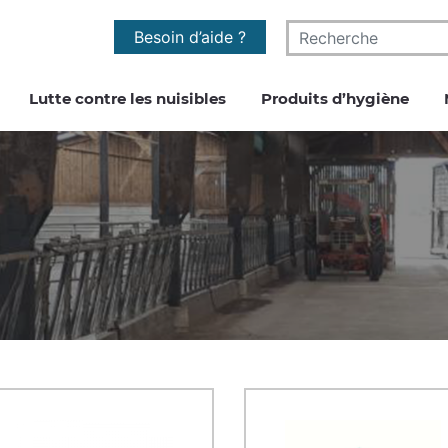
Besoin d’aide ?
Lutte contre les nuisibles
Produits d’hygiène